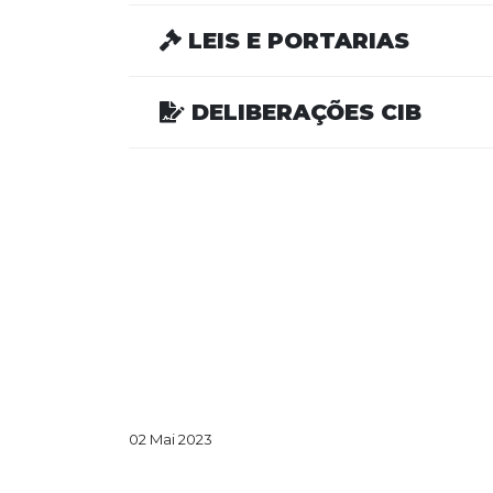
LEIS E PORTARIAS
DELIBERAÇÕES CIB
02 Mai 2023