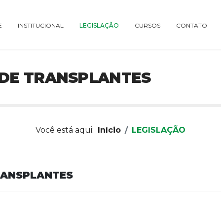
E
INSTITUCIONAL
LEGISLAÇÃO
CURSOS
CONTATO
 DE TRANSPLANTES
Você está aqui:
Início
LEGISLAÇÃO
RANSPLANTES