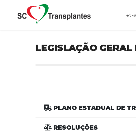
HOM
LEGISLAÇÃO GERAL
PLANO ESTADUAL DE T
RESOLUÇÕES